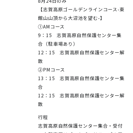
8月24日のみ
【志賀高原ゴールデンラインコース-東
館山山頂から大沼池を望む-】
①AMコース
9：15 志賀高原自然保護センター集
合（駐車場あり）
12：15 志賀高原自然保護センター解
散
②PMコース
13：15 志賀高原自然保護センター集
合
12：15 志賀高原自然保護センター解
散
行程
志賀高原自然保護センター集合・受付