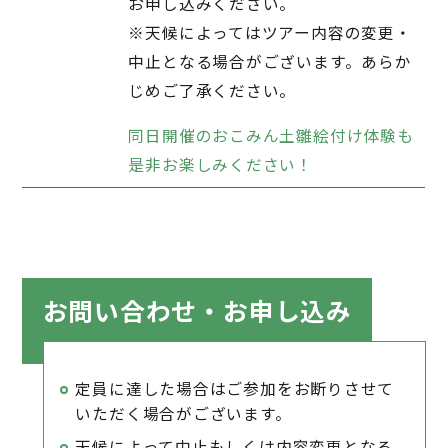
お申し込みください。
※天候によってはツアー内容の変更・
中止となる場合がございます。あらか
じめご了承ください。
同日開催のおこみん土雛絵付け体験も
是非お楽しみください！
お問い合わせ
・お申し込み
定員に達した場合はご参加をお断りさせて
いただく場合がございます。
天候によって中止もしくは内容変更となる