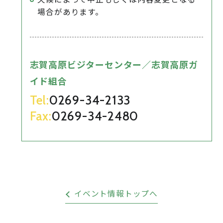
場合があります。
志賀高原ビジターセンター／志賀高原ガ
イド組合
Tel:
0269-34-2133
Fax:
0269-34-2480
イベント情報トップへ