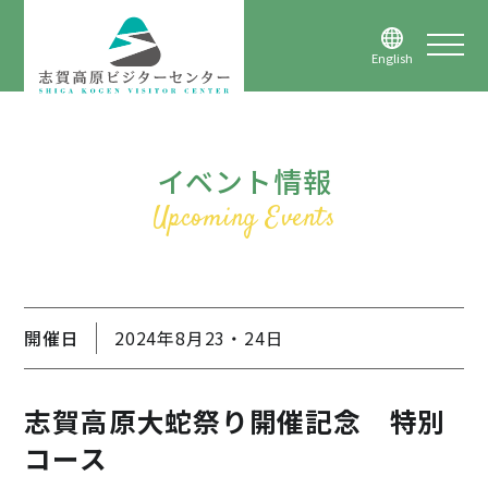
English
イベント情報
開催日
2024年8月23・24日
志賀高原大蛇祭り開催記念 特別
コース