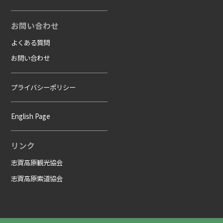
お問い合わせ
よくある質問
お問い合わせ
プライバシーポリシー
English Page
リンク
志賀高原観光協会
志賀高原索道協会