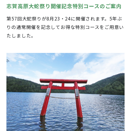
志賀高原大蛇祭り開催記念特別コースのご案内
第57回大蛇祭りが8月23・24に開催されます。5年ぶ
りの通常開催を記念してお得な特別コースをご用意い
たしました。