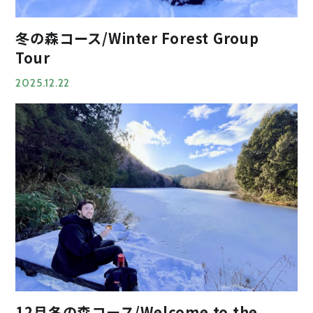
冬の森コース/Winter Forest Group
Tour
2025.12.22
12月冬の森コース/Welcome to the