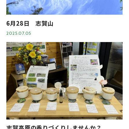
6月28日 志賀山
2025.07.05
志賀高原の香りづくりしませんか？