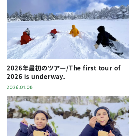
2026年最初のツアー/The first tour of
2026 is underway.
2026.01.08