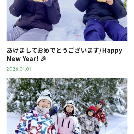
あけましておめでとうございます/Happy
New Year! 🎉
2026.01.01