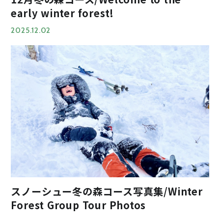
early winter forest!
2025.12.02
スノーシュー冬の森コース写真集/Winter
Forest Group Tour Photos