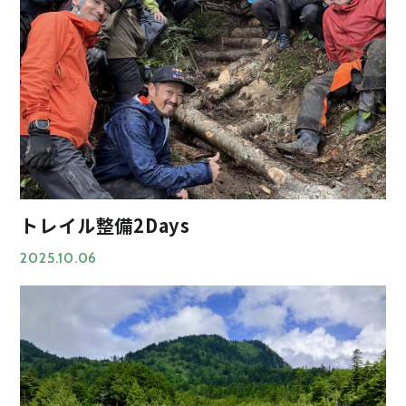
トレイル整備2Days
2025.10.06