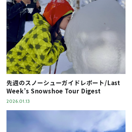
先週のスノーシューガイドレポート/Last
Week’s Snowshoe Tour Digest
2026.01.13