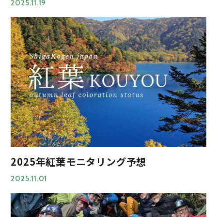
2025.11.19
2025年紅葉モニタリング予想
2025.11.01