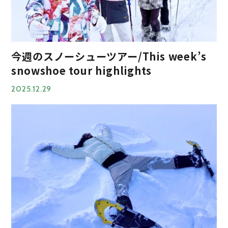
今週のスノーシューツアー/This week’s
snowshoe tour highlights
2025.12.29