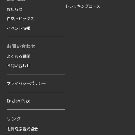
トレッキングコース
お知らせ
自然トピックス
イベント情報
お問い合わせ
よくある質問
お問い合わせ
プライバシーポリシー
English Page
リンク
志賀高原観光協会