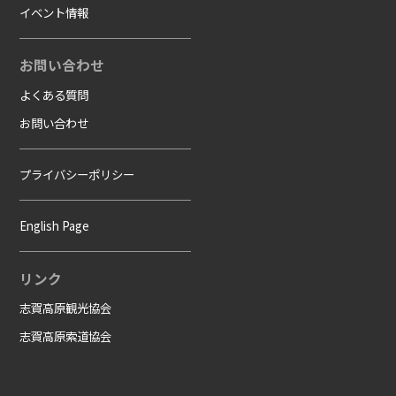
イベント情報
お問い合わせ
よくある質問
お問い合わせ
プライバシーポリシー
English Page
リンク
志賀高原観光協会
志賀高原索道協会