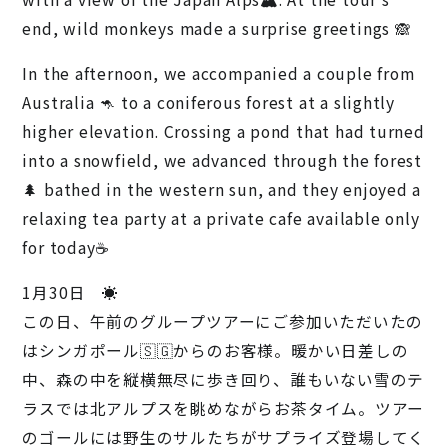
end, wild monkeys made a surprise greetings 🙈
In the afternoon, we accompanied a couple from
Australia 🦘 to a coniferous forest at a slightly
higher elevation. Crossing a pond that had turned
into a snowfield, we advanced through the forest
🌲 bathed in the western sun, and they enjoyed a
relaxing tea party at a private cafe available only
for today☕️
1月30日 ☀️
この日、午前のグループツアーにご参加いただいたの
はシンガポール🇸🇬からのお客様。暖かい日差しの
中、森の中を縦横無尽に歩き回り、誰もいない雪のテ
ラスでは北アルプスを眺めながらお茶タイム。ツアー
のゴールには野生のサルたちがサプライズ登場してく