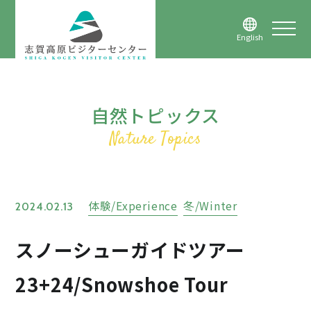
English
自然トピックス
体験/Experience
冬/Winter
2024.02.13
スノーシューガイドツアー
23+24/Snowshoe Tour