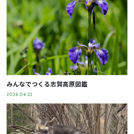
みんなでつくる志賀高原図鑑
2026.04.22