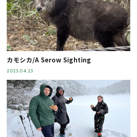
カモシカ/A Serow Sighting
2025.04.23