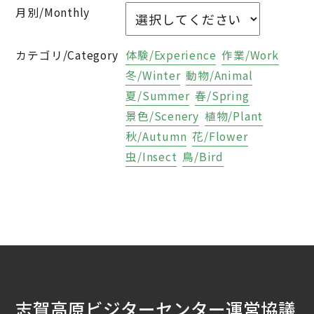
月別/Monthly
カテゴリ/Category
体験/Experience
作業/Work
冬/Winter
動物/Animal
夏/Summer
春/Spring
景色/Scenery
植物/Plant
秋/Autumn
花/Flower
虫/Insect
鳥/Bird
志賀高原ビジターセンター運営協議