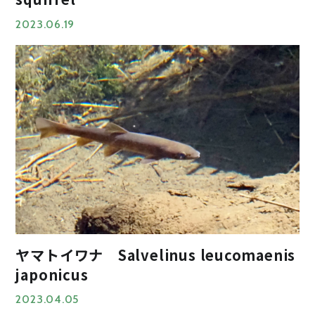
2023.06.19
ヤマトイワナ Salvelinus leucomaenis
japonicus
2023.04.05