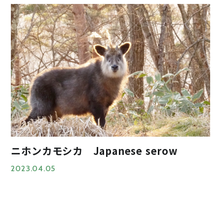
ニホンカモシカ Japanese serow
2023.04.05