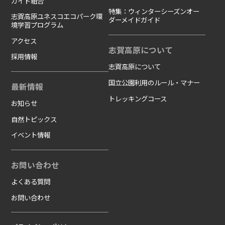
ガイド組合
特集：ウィンターシーズンオー
志賀高原ユネスコエコパーク環
ダーメイドガイド
境学習プログラム
アクセス
志賀高原について
採用情報
志賀高原について
国立公園利用のルール・マナー
最新情報
トレッキングコース
お知らせ
自然トピックス
イベント情報
お問い合わせ
よくある質問
お問い合わせ