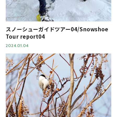
スノーシューガイドツアー04/Snowshoe
Tour report04
2024.01.04