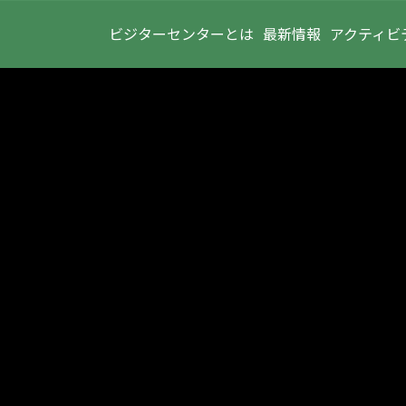
ビジターセンターとは
最新情報
アクティビ